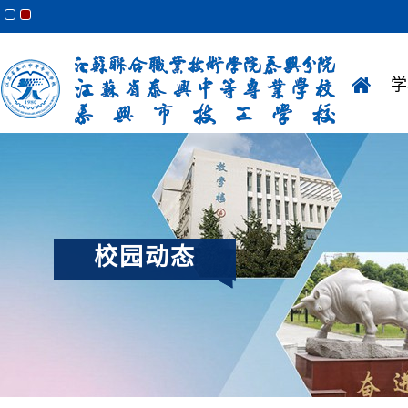
学
校园动态