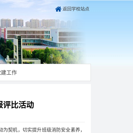
返回学校站点
党建工作
报评比活动
活动为契机，切实提升班级消防安全素养，