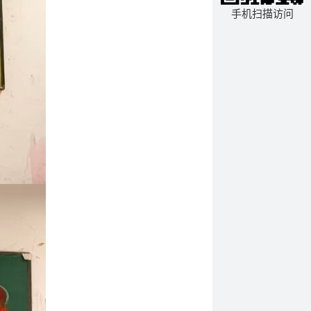
手机扫描访问