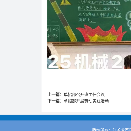
上一篇：
单招部召开班主任会议
下一篇：
单招部开展劳动实践活动
版权所有：江苏省泰