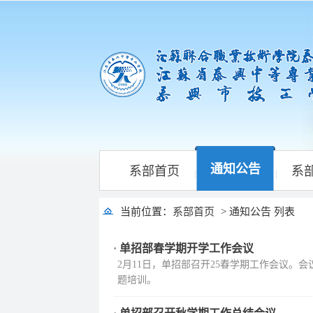
通知公告
系部首页
系
|
|
当前位置：
系部首页
> 通知公告 列表
·
单招部春学期开学工作会议
2月11日，单招部召开25春学期工作会议。
题培训。