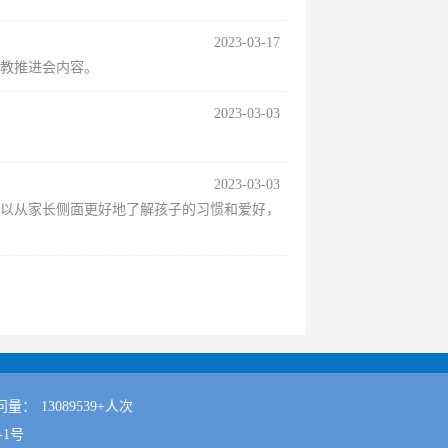
2023-03-17
治教推进会内容。
2023-03-03
2023-03-03
以从家长侧面更好地了解孩子的习惯和爱好，
问量：
13089539+人次
-1号