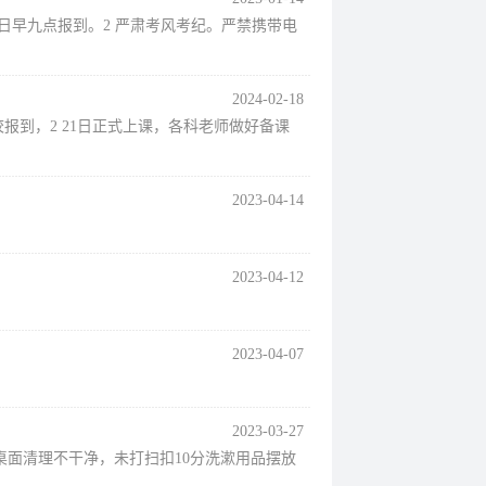
3日早九点报到。2 严肃考风考纪。严禁携带电
2024-02-18
校报到，2 21日正式上课，各科老师做好备课
2023-04-14
2023-04-12
2023-04-07
2023-03-27
桌面清理不干净，未打扫扣10分洗漱用品摆放