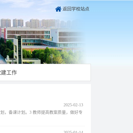
返回学校站点
党建工作
2025-02-13
计划，备课计划。3 教师提高教案质量，做好专
2025-01-14