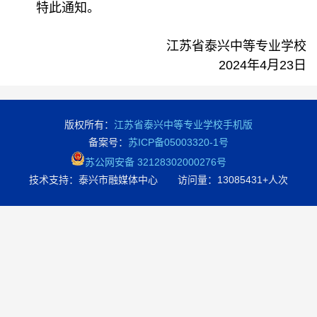
特此通知。
江苏省泰兴中等专业学校
2024年4月23日
版权所有：
江苏省泰兴中等专业学校手机版
备案号：
苏ICP备05003320-1号
苏公网安备 32128302000276号
技术支持：泰兴市融媒体中心 访问量：
13085431+人次