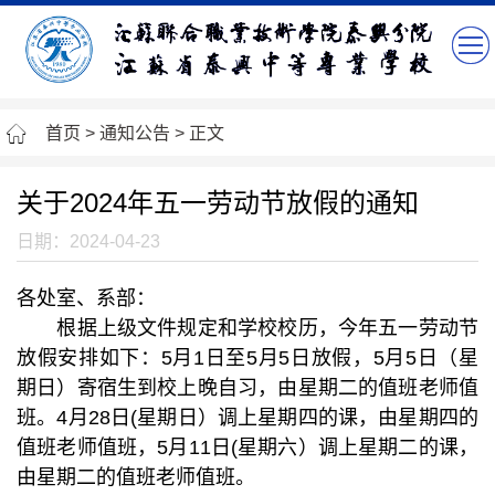
首页
>
通知公告
> 正文
关于2024年五一劳动节放假的通知
日期：2024-04-23
各处室、系部：
根据上级文件规定和学校校历，今年五一劳动节
放假安排如下：5月1日至5月5日放假，5月5日（星
期日）寄宿生到校上晚自习，由星期二的值班老师值
班。4月28日(星期日）调上星期四的课，由星期四的
值班老师值班，5月11日(星期六）调上星期二的课，
由星期二的值班老师值班。