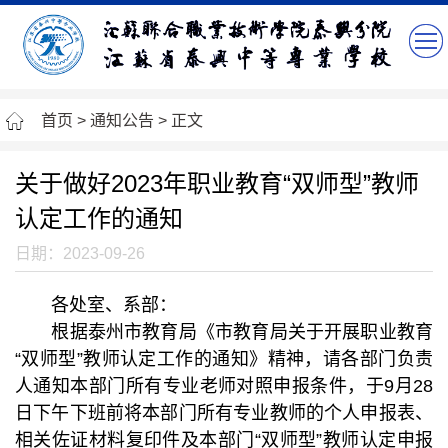
首页
>
通知公告
> 正文
关于做好2023年职业教育“双师型”教师
认定工作的通知
日期：2023-09-26
各处室、系部：
根据泰州市教育局《市教育局关于开展职业教育
“双师型”教师认定工作的通知》精神，请各部门负责
人通知本部门所有专业老师对照申报条件，于9月28
日下午下班前将本部门所有专业教师的个人申报表、
相关佐证材料复印件及本部门“双师型”教师认定申报