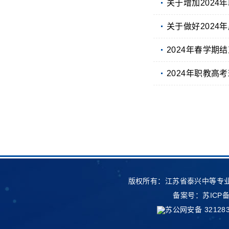
关于增加2024
关于做好202
2024年春学期
2024年职教高
版权所有：江苏省泰兴中等专业
备案号：
苏ICP备
苏公网安备 321283