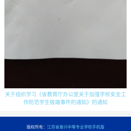
关于组织学习《省教育厅办公室关于加强学校安全工
作防范学生极端事件的通知》的通知
版权所有：
江苏省泰兴中等专业学校手机版