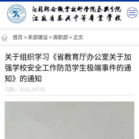
首页
>
系部建设
>
高职部
> 正文
关于组织学习《省教育厅办公室关于加
强学校安全工作防范学生极端事件的通
知》的通知
日期：2021-04-09