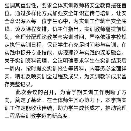
强调其重要性，要求全体实训教师将安全教育摆在首
位，通过多样化方式加强安全知识宣传与培训，让安
全意识深入每一位学生心中，为实训工作筑牢安全底
线。谈及课程安排，仇主任指出，实训教师需提前规
划，合理分配理论教学与实训时间，严格依照学校规
定执行实训日程，保证学生有充足时间参与实训，在
实践中提升专业技能，实现理论与实践的深度融合。
关于实训资料管理，会议明确要求学生在实训结束后
一周内，按时提交实训报告等资料，内容务必全面详
实，精准反映实训全过程及成果，为实训教学成果留
存完整记录。
此次会议的召开，为春学期实训工作明晰了方
向，奠定了基础。在全体师生齐心协力下，本学期实
训工作定能收获佳绩，助力学生成长成才，推动管理
工程系实训教学迈向新高度。