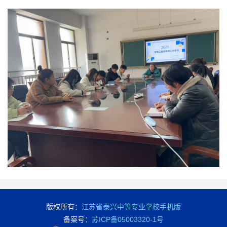
版权所有：
江苏省泰兴中等专业学校手机版
备案号：
苏ICP备05003320-1号