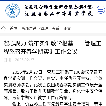
首页
>
系部建设
>
管理工程系
> 正文
凝心聚力 筑牢实训教学根基 -----管理工
程系召开春学期实训工作会议
日期：2025-02-27
2025年2月27日，管理工程系于106会议室召开
春学期实训工作会议，由实训主任仇亚琴主持，全体
实训教师参会。此次会议围绕春学期实训工作展开全
面部署，致力于提升实训教学质量，强化学生安全保
障，为新学期实训教学工作谋篇布局。
会上，仇亚琴主任率先聚焦学生安全教育，着重